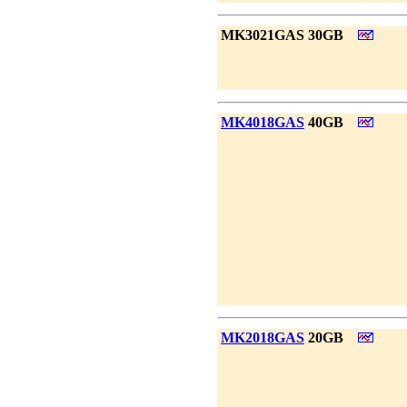
|
MK3021GAS 30GB
|
MK4018GAS
40GB
|
MK2018GAS
20GB