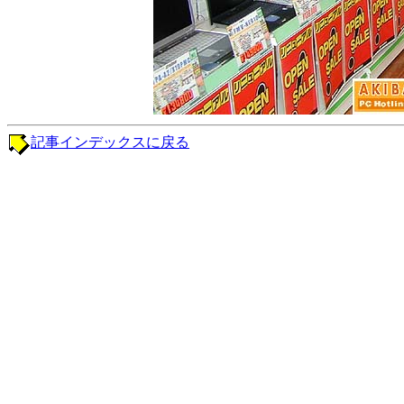
記事インデックスに戻る