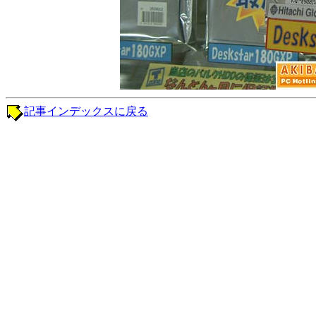
記事インデックスに戻る