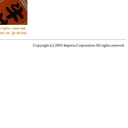
Copyright (c) 2003 Impress Corporation All rights reserved.