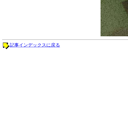
記事インデックスに戻る