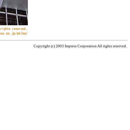
Copyright (c) 2003 Impress Corporation All rights reserved.