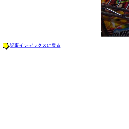
記事インデックスに戻る