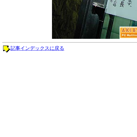
記事インデックスに戻る