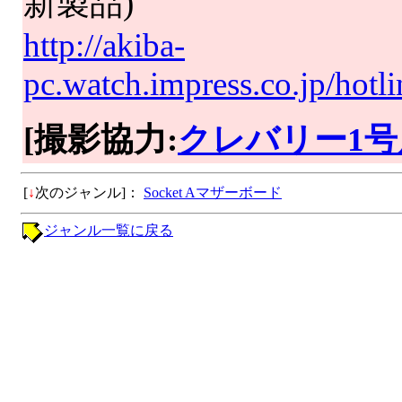
新製品)
http://akiba-
pc.watch.impress.co.jp/hot
[撮影協力:
クレバリー1号
[
↓
次のジャンル]：
Socket Aマザーボード
ジャンル一覧に戻る