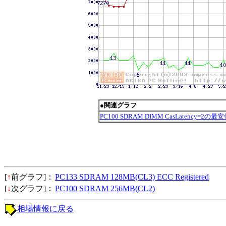
●関連グラフ
PC100 SDRAM DIMM CasLatency=2の
[
↑
前グラフ]：
PC133 SDRAM 128MB(CL3) ECC Registered
[
↓
次グラフ]：
PC100 SDRAM 256MB(CL2)
相場情報に戻る