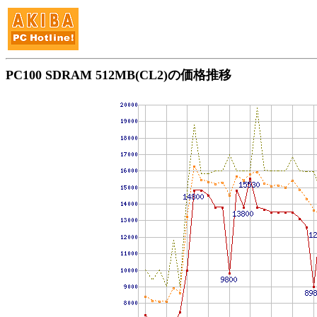
PC100 SDRAM 512MB(CL2)の価格推移