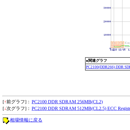
●関連グラフ
PC2100(DDR266) DDR
[
↑
前グラフ]：
PC2100 DDR SDRAM 256MB(CL2)
[
↓
次グラフ]：
PC2100 DDR SDRAM 512MB(CL2.5) ECC Regist
相場情報に戻る