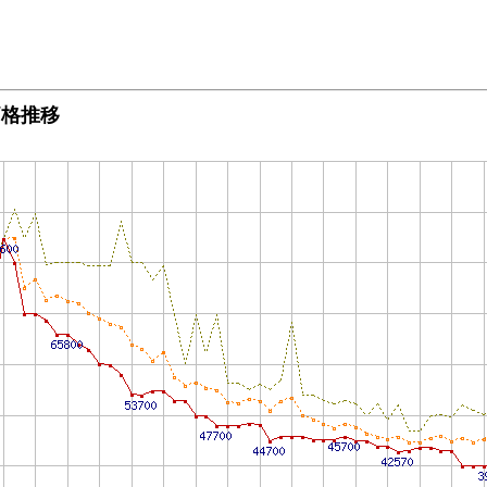
dの価格推移