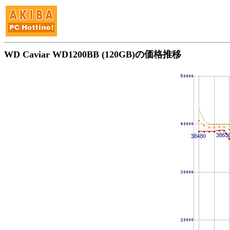
WD Caviar WD1200BB (120GB)の価格推移