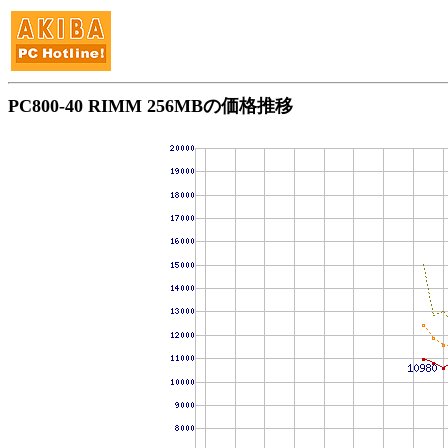
PC800-40 RIMM 256MBの価格推移