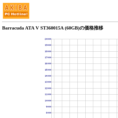
Barracuda ATA V ST360015A (60GB)の価格推移