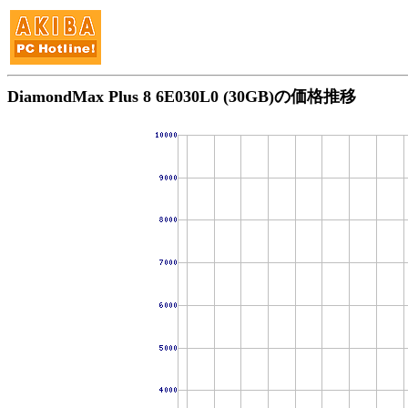
DiamondMax Plus 8 6E030L0 (30GB)の価格推移