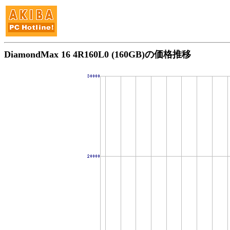
DiamondMax 16 4R160L0 (160GB)の価格推移