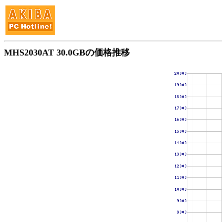
MHS2030AT 30.0GBの価格推移