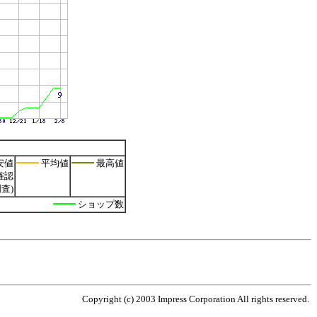
安値
平均値
最高値
確認
査)
ショップ数
Copyright (c) 2003 Impress Corporation All rights reserved.