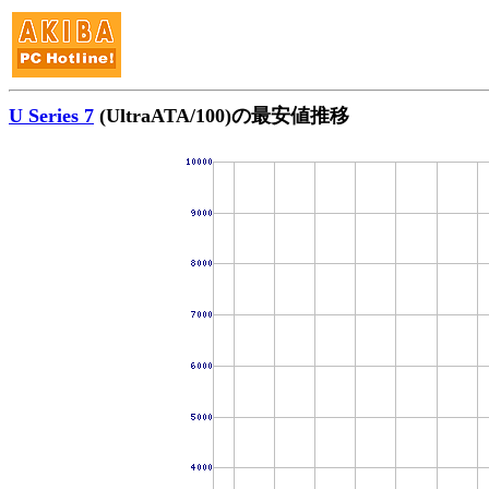
U Series 7
(UltraATA/100)の最安値推移