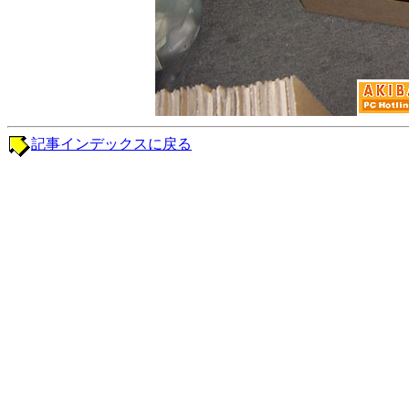
記事インデックスに戻る