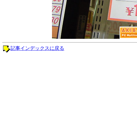
記事インデックスに戻る