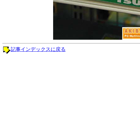
記事インデックスに戻る