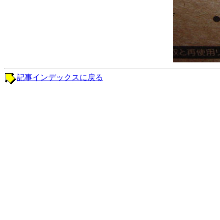
記事インデックスに戻る