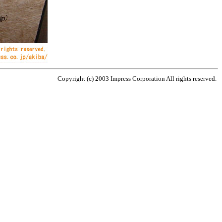
Copyright (c) 2003 Impress Corporation All rights reserved.