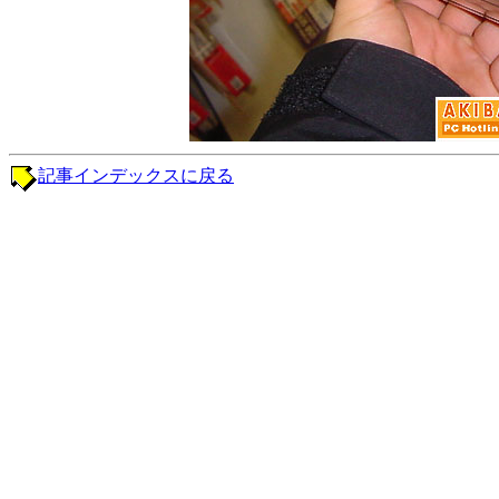
記事インデックスに戻る