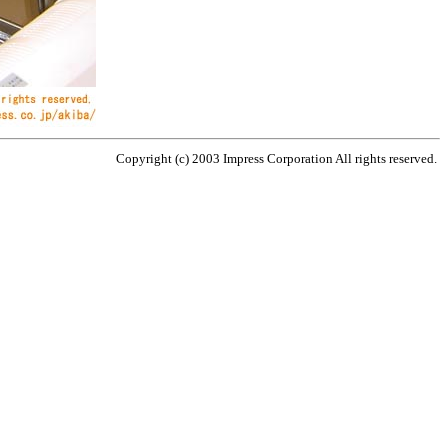
Copyright (c) 2003 Impress Corporation All rights reserved.