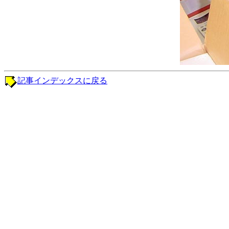
記事インデックスに戻る