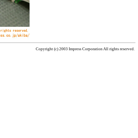
Copyright (c) 2003 Impress Corporation All rights reserved.