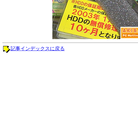
記事インデックスに戻る