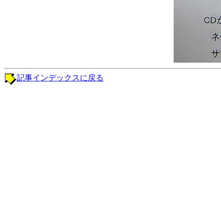
記事インデックスに戻る