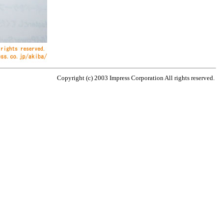
Copyright (c) 2003 Impress Corporation All rights reserved.