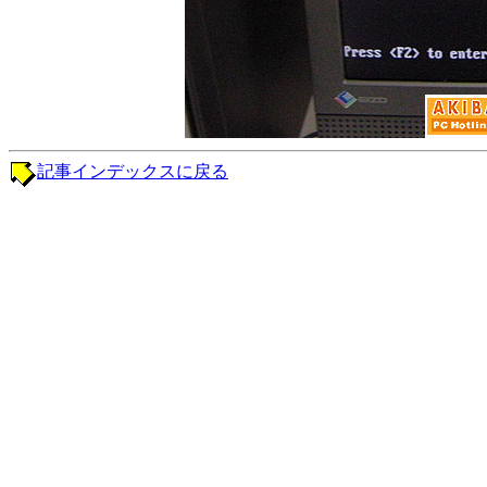
記事インデックスに戻る