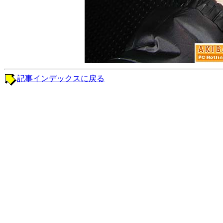
記事インデックスに戻る