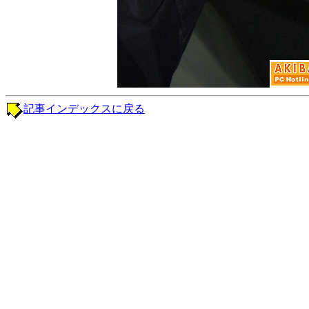
記事インデックスに戻る