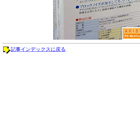
記事インデックスに戻る