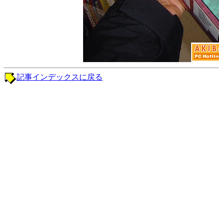
記事インデックスに戻る