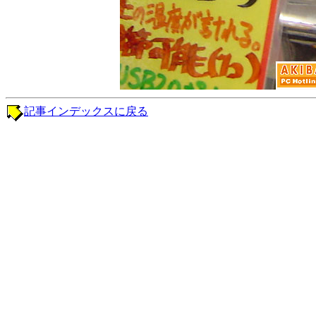
記事インデックスに戻る