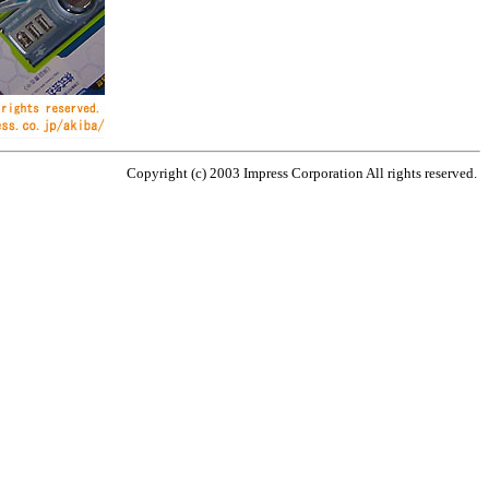
Copyright (c) 2003 Impress Corporation All rights reserved.