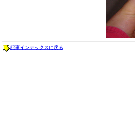
記事インデックスに戻る