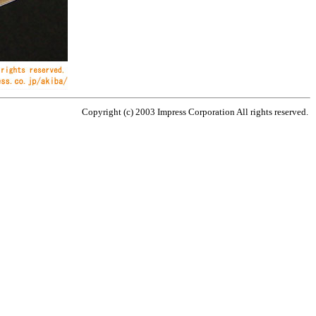
Copyright (c) 2003 Impress Corporation All rights reserved.