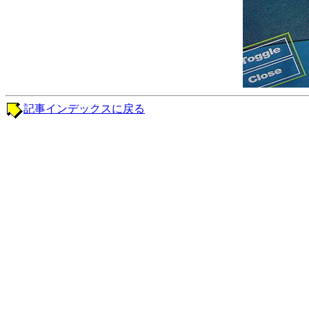
記事インデックスに戻る