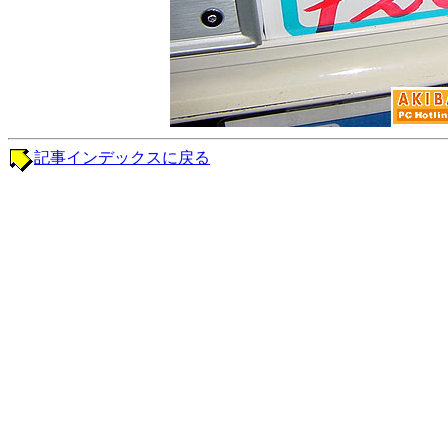
記事インデックスに戻る