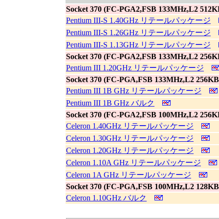
Socket 370 (FC-PGA2,FSB 133MHz,L2 512KB
Pentium III-S 1.40GHz リテールパッケージ
Pentium III-S 1.26GHz リテールパッケージ
Pentium III-S 1.13GHz リテールパッケージ
Socket 370 (FC-PGA2,FSB 133MHz,L2 256KB
Pentium III 1.20GHz リテールパッケージ
Socket 370 (FC-PGA,FSB 133MHz,L2 256KB
Pentium III 1B GHz リテールパッケージ
Pentium III 1B GHz バルク
Socket 370 (FC-PGA2,FSB 100MHz,L2 256KB
Celeron 1.40GHz リテールパッケージ
Celeron 1.30GHz リテールパッケージ
Celeron 1.20GHz リテールパッケージ
Celeron 1.10A GHz リテールパッケージ
Celeron 1A GHz リテールパッケージ
Socket 370 (FC-PGA,FSB 100MHz,L2 128KB
Celeron 1.10GHz バルク