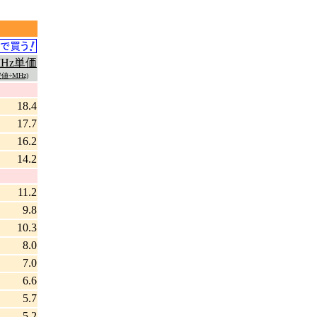
MHz単価
値÷MHz)
18.4
17.7
16.2
14.2
11.2
9.8
10.3
8.0
7.0
6.6
5.7
5.2