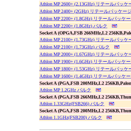
Athlon MP 2600+ (2.13GHz) リテールパッ
Athlon MP 2400+ (2GHz) リテールパッケー
Athlon MP 2200+ (1.8GHz) リテールパッケ
Athlon MP 2200+ (1.8GHz) バルク
Socket A (OPGA,FSB 266MHz,L2 256KB,Pal
Athlon MP 2100+ (1.73GHz) リテールパッ
Athlon MP 2100+ (1.73GHz) バルク
Athlon MP 2000+ (1.67GHz) リテールパッ
Athlon MP 1900+ (1.6GHz) リテールパッケ
Athlon MP 1800+ (1.53GHz) リテールパッ
Athlon MP 1600+ (1.4GHz) リテールパッケ
Socket A (PGA,FSB 200MHz,L2 256KB,Palom
Athlon MP 1.2GHz バルク
Socket A (PGA,FSB 266MHz,L2 256KB,Thun
Athlon 1.33GHz(FSB266) バルク
Socket A (PGA,FSB 200MHz,L2 256KB,Thun
Athlon 1.1GHz(FSB200) バルク