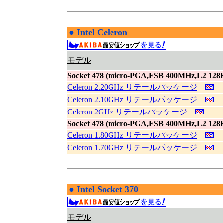
●
Intel Celeron
|
モデル
Socket 478 (micro-PGA,FSB 400MHz,L2 128
Celeron 2.20GHz リテールパッケージ
Celeron 2.10GHz リテールパッケージ
Celeron 2GHz リテールパッケージ
Socket 478 (micro-PGA,FSB 400MHz,L2 128K
Celeron 1.80GHz リテールパッケージ
Celeron 1.70GHz リテールパッケージ
●
Intel Socket 370
|
モデル