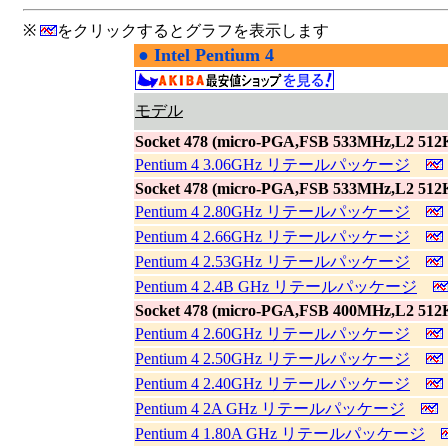
※
をクリックするとグラフを表示します
●
Intel Pentium 4
|
モデル
Socket 478 (micro-PGA,FSB 533MHz,L2 512
Pentium 4 3.06GHz リテールパッケージ
Socket 478 (micro-PGA,FSB 533MHz,L2 512
Pentium 4 2.80GHz リテールパッケージ
Pentium 4 2.66GHz リテールパッケージ
Pentium 4 2.53GHz リテールパッケージ
Pentium 4 2.4B GHz リテールパッケージ
Socket 478 (micro-PGA,FSB 400MHz,L2 512
Pentium 4 2.60GHz リテールパッケージ
Pentium 4 2.50GHz リテールパッケージ
Pentium 4 2.40GHz リテールパッケージ
Pentium 4 2A GHz リテールパッケージ
Pentium 4 1.80A GHz リテールパッケージ