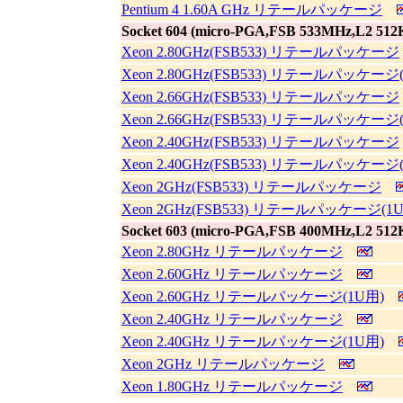
Pentium 4 1.60A GHz リテールパッケージ
Socket 604 (micro-PGA,FSB 533MHz,L2 512K
Xeon 2.80GHz(FSB533) リテールパッケージ
Xeon 2.80GHz(FSB533) リテールパッケージ
Xeon 2.66GHz(FSB533) リテールパッケージ
Xeon 2.66GHz(FSB533) リテールパッケージ
Xeon 2.40GHz(FSB533) リテールパッケージ
Xeon 2.40GHz(FSB533) リテールパッケージ
Xeon 2GHz(FSB533) リテールパッケージ
Xeon 2GHz(FSB533) リテールパッケージ(1
Socket 603 (micro-PGA,FSB 400MHz,L2 512K
Xeon 2.80GHz リテールパッケージ
Xeon 2.60GHz リテールパッケージ
Xeon 2.60GHz リテールパッケージ(1U用)
Xeon 2.40GHz リテールパッケージ
Xeon 2.40GHz リテールパッケージ(1U用)
Xeon 2GHz リテールパッケージ
Xeon 1.80GHz リテールパッケージ