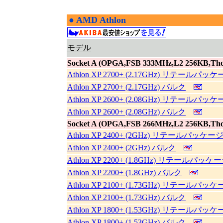
●
AMD Athlon
|
モデル
Socket A (OPGA,FSB 333MHz,L2 256KB,Tho
Athlon XP 2700+ (2.17GHz) リテールパッ
Athlon XP 2700+ (2.17GHz) バルク
Athlon XP 2600+ (2.08GHz) リテールパッ
Athlon XP 2600+ (2.08GHz) バルク
Socket A (OPGA,FSB 266MHz,L2 256KB,Tho
Athlon XP 2400+ (2GHz) リテールパッケー
Athlon XP 2400+ (2GHz) バルク
Athlon XP 2200+ (1.8GHz) リテールパッケ
Athlon XP 2200+ (1.8GHz) バルク
Athlon XP 2100+ (1.73GHz) リテールパッ
Athlon XP 2100+ (1.73GHz) バルク
Athlon XP 1800+ (1.53GHz) リテールパッ
Athlon XP 1800+ (1.53GHz) バルク