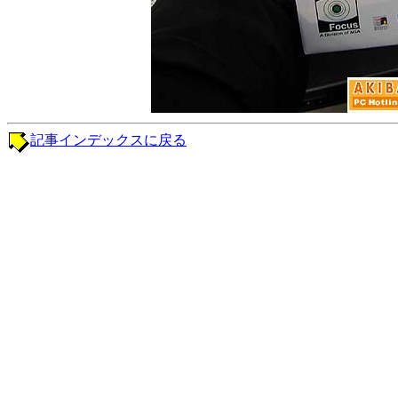
記事インデックスに戻る