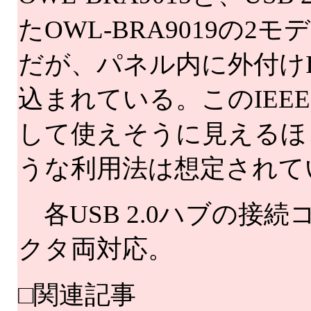
たOWL-BRA9019の
だが、パネル内に外付けIE
込まれている。このIEEE
して使えそうに見えるほ
うな利用法は想定されて
各USB 2.0ハブの接
クタ両対応。
□関連記事