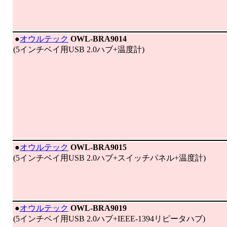
|
●
オウルテック
OWL-BRA9014
(5インチベイ用USB 2.0ハブ+温度計)
|
●
オウルテック
OWL-BRA9015
(5インチベイ用USB 2.0ハブ+スイッチパネル+温度計)
|
●
オウルテック
OWL-BRA9019
(5インチベイ用USB 2.0ハブ+IEEE-1394リピータハブ)