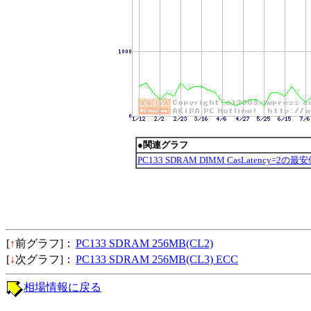
●関連グラフ
PC133 SDRAM DIMM CasLatency=2の
[
↑
前グラフ]：
PC133 SDRAM 256MB(CL2)
[
↓
次グラフ]：
PC133 SDRAM 256MB(CL3) ECC
相場情報に戻る