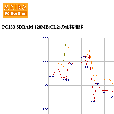
PC133 SDRAM 128MB(CL2)の価格推移