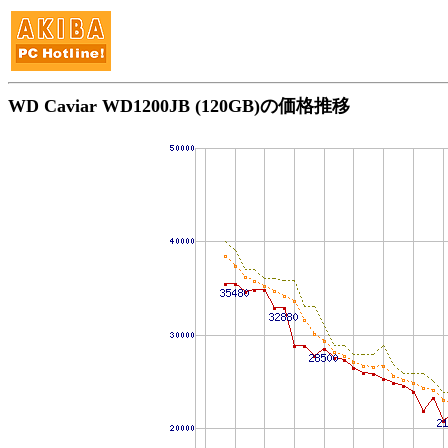
WD Caviar WD1200JB (120GB)の価格推移