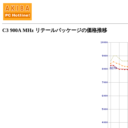
C3 900A MHz リテールパッケージの価格推移