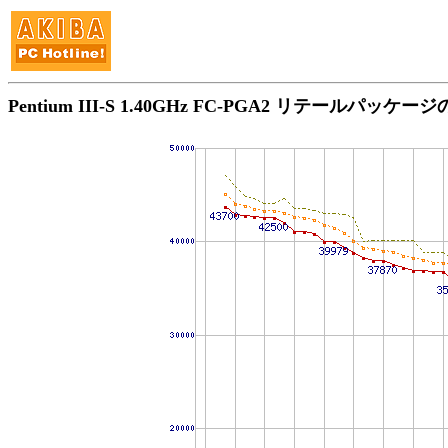
Pentium III-S 1.40GHz FC-PGA2 リテールパッケ