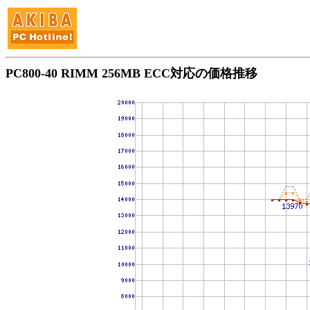
PC800-40 RIMM 256MB ECC対応の価格推移