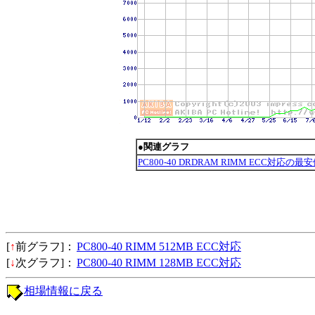
●関連グラフ
PC800-40 DRDRAM RIMM ECC対応の最
[
↑
前グラフ]：
PC800-40 RIMM 512MB ECC対応
[
↓
次グラフ]：
PC800-40 RIMM 128MB ECC対応
相場情報に戻る