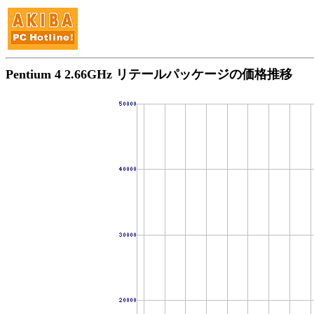
Pentium 4 2.66GHz リテールパッケージの価格推移