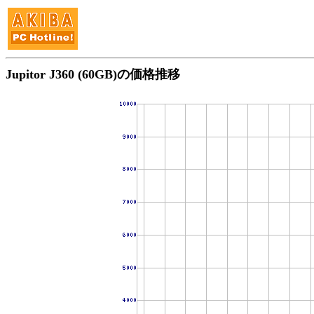
Jupitor J360 (60GB)の価格推移