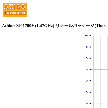
Athlon XP 1700+ (1.47GHz) リテールパッケージ(Tho