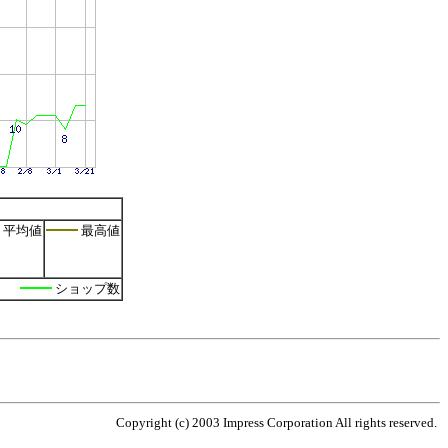
平均値
最高値
ショップ数
Copyright (c) 2003 Impress Corporation All rights reserved.