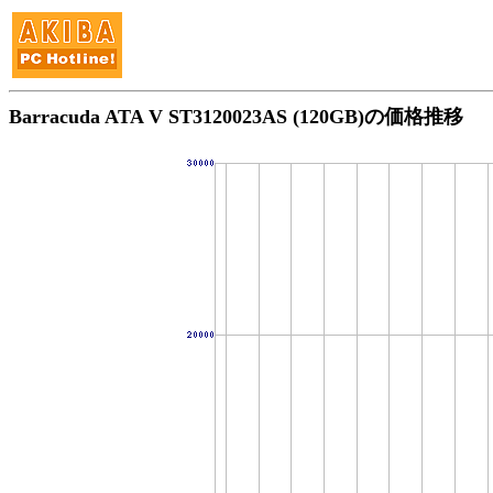
Barracuda ATA V ST3120023AS (120GB)の価格推移