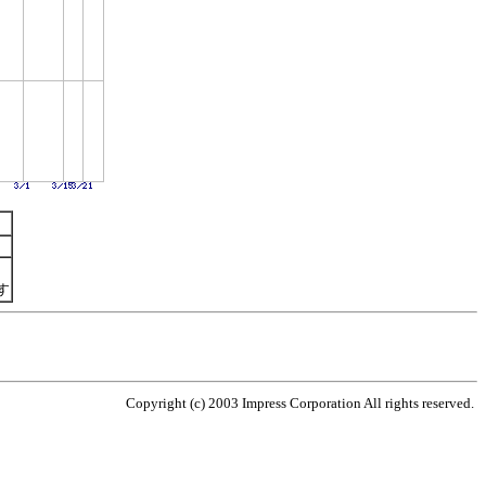
す
Copyright (c) 2003 Impress Corporation All rights reserved.