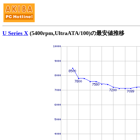
U Series X
(5400rpm,UltraATA/100)の最安値推移