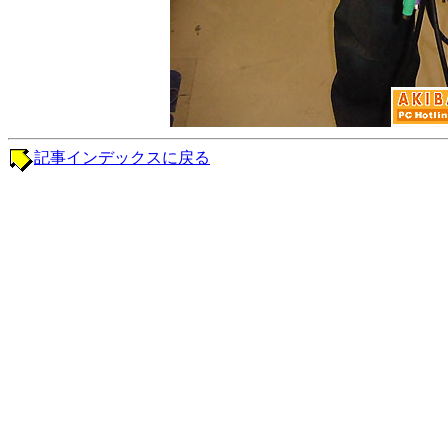
記事インデックスに戻る