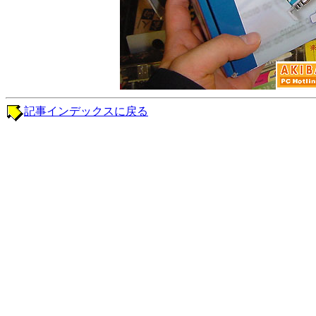
記事インデックスに戻る